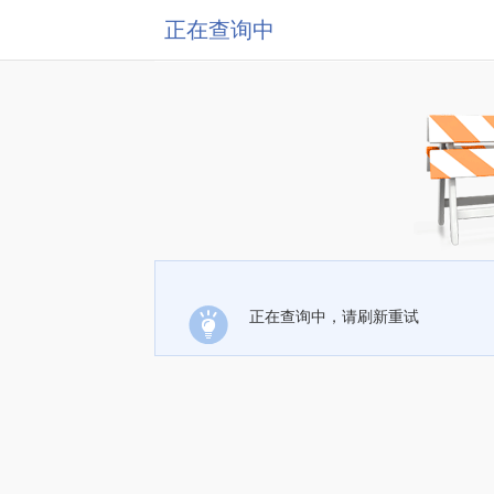
正在查询中
正在查询中，请刷新重试