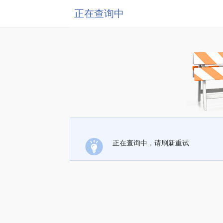
正在查询中
正在查询中，请刷新重试