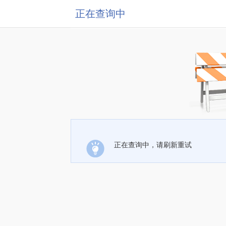
正在查询中
正在查询中，请刷新重试