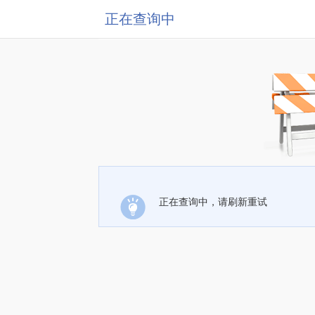
正在查询中
正在查询中，请刷新重试