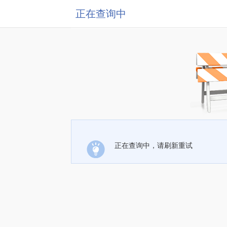
正在查询中
正在查询中，请刷新重试